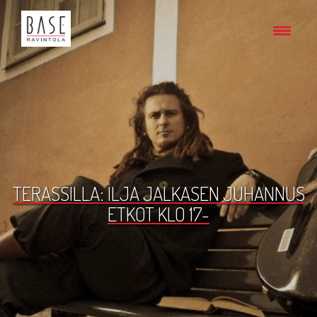
TERASSILLA: ILJA JALKASEN JUHANNUS
ETKOT KLO 17-