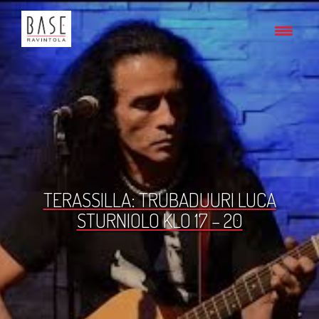
TERASSILLA: TRUBADUURI LUCA
STURNIOLO KLO 17 – 20