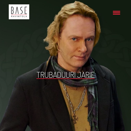
TRUBADUURI JARIE