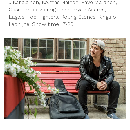
J.Karjalainen, Kolmas Nainen, Pave Maijanen,
Oasis, Bruce Springsteen, Bryan Adams,
Eagles, Foo Fighters, Rolling Stones, Kings of
Leon jne. Show time 17-20.