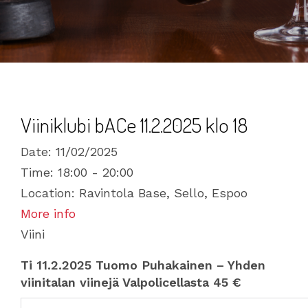
Viiniklubi bACe 11.2.2025 klo 18
Date:
11/02/2025
Time:
18:00 - 20:00
Location:
Ravintola Base, Sello, Espoo
More info
Viini
Ti 11.2.2025 Tuomo Puhakainen – Yhden
viinitalan viinejä Valpolicellasta 45 €