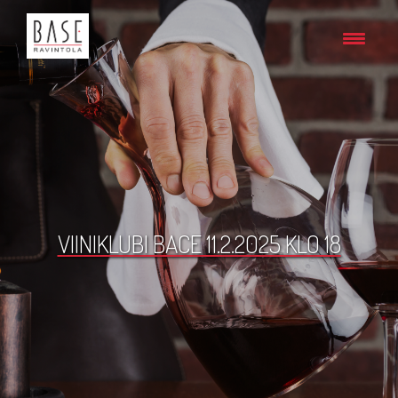
VIINIKLUBI BACE 11.2.2025 KLO 18