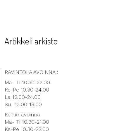
Artikkeli arkisto
RAVINTOLA AVOINNA :
Ma- Ti 10.30-22.00
Ke-Pe 10.30-24.00
La 12.00-24.00
Su 13.00-18.00
Keittiö avoinna
Ma- Ti 10.30-21.00
Ke-Pe 10.30-22.00