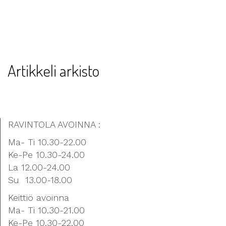
Artikkeli arkisto
RAVINTOLA AVOINNA :
Ma- Ti 10.30-22.00
Ke-Pe 10.30-24.00
La 12.00-24.00
Su 13.00-18.00
Keittiö avoinna
Ma- Ti 10.30-21.00
Ke-Pe 10.30-22.00