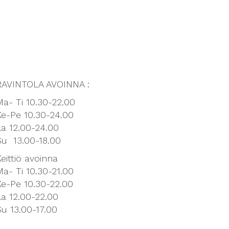
RAVINTOLA AVOINNA :
Ma- Ti 10.30-22.00
Ke-Pe 10.30-24.00
La 12.00-24.00
Su 13.00-18.00
Keittiö avoinna
Ma- Ti 10.30-21.00
Ke-Pe 10.30-22.00
La 12.00-22.00
Su 13.00-17.00