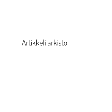
Artikkeli arkisto