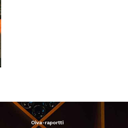
Oiva-raportti