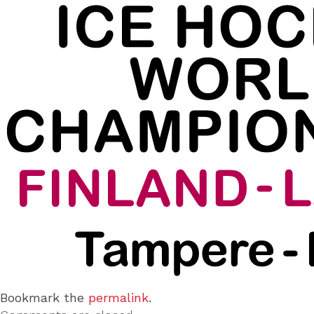
Bookmark the
permalink
.