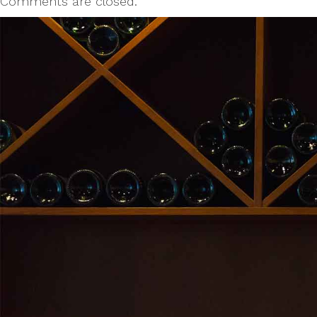
Comments are closed.