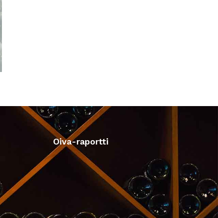
Oiva-raportti